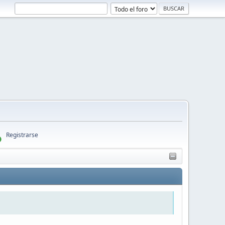
Registrarse