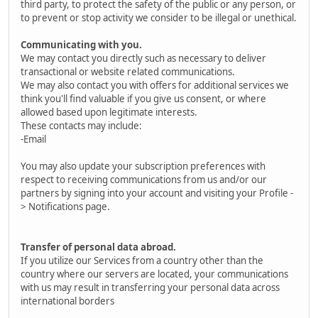
third party, to protect the safety of the public or any person, or
to prevent or stop activity we consider to be illegal or unethical.
Communicating with you.
We may contact you directly such as necessary to deliver
transactional or website related communications.
We may also contact you with offers for additional services we
think you'll find valuable if you give us consent, or where
allowed based upon legitimate interests.
These contacts may include:
-Email
You may also update your subscription preferences with
respect to receiving communications from us and/or our
partners by signing into your account and visiting your Profile -
> Notifications page.
Transfer of personal data abroad.
If you utilize our Services from a country other than the
country where our servers are located, your communications
with us may result in transferring your personal data across
international borders