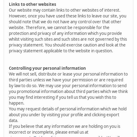
Links to other websites
Our website may contain links to other websites of interest.
However, once you have used these links to leave our site, you
should note that we do not have any control over that other
website. Therefore, we cannot be responsible for the
protection and privacy of any information which you provide
whilst visiting such sites and such sites are not governed by this
privacy statement. You should exercise caution and look at the
privacy statement applicable to the website in question.
Controlling your personal information
We will not sell, distribute or lease your personal information to
third parties unless we have your permission or are required
by law to do so. We may use your personal information to send
you promotional information about third parties which we think
you may find interesting if you tell us that you wish this to
happen.
You may request details of personal information which we hold
about you under by visiting your profile and clicking export
data.
If you believe that any information we are holding on you is
incorrect or incomplete, please email us at