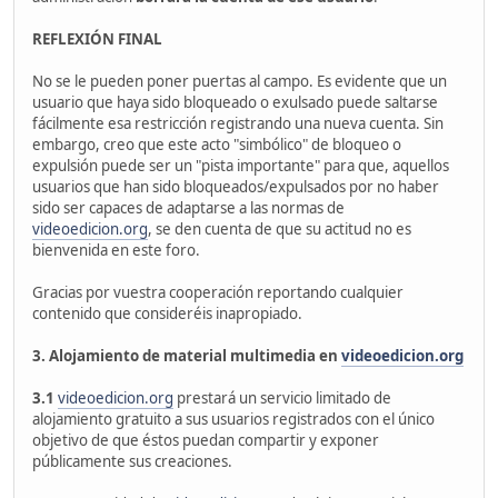
REFLEXIÓN FINAL
No se le pueden poner puertas al campo. Es evidente que un
usuario que haya sido bloqueado o exulsado puede saltarse
fácilmente esa restricción registrando una nueva cuenta. Sin
embargo, creo que este acto "simbólico" de bloqueo o
expulsión puede ser un "pista importante" para que, aquellos
usuarios que han sido bloqueados/expulsados por no haber
sido ser capaces de adaptarse a las normas de
videoedicion.org
, se den cuenta de que su actitud no es
bienvenida en este foro.
Gracias por vuestra cooperación reportando cualquier
contenido que consideréis inapropiado.
3. Alojamiento de material multimedia en
videoedicion.org
3.1
videoedicion.org
prestará un servicio limitado de
alojamiento gratuito a sus usuarios registrados con el único
objetivo de que éstos puedan compartir y exponer
públicamente sus creaciones.