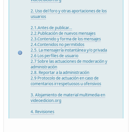
2. Uso del foro y otras aportaciones de los
usuarios
2.1.Antes de publicar...
2.2.Publicación de nuevos mensajes
2.3.Contenido y forma de los mensajes
2.4.Contenidos no permitidos
2.5. La mensajería instantánea y/o privada
2.6 Los perfiles de usuario
2.7 Sobre las actuaciones de moderación y
administración
2.8. Reportar a la administración
2.9 Protocolo de actuación en caso de
comentarios irrespetuosos u ofensivos
3. Alojamiento de material multimedia en
videoedicion.org
4. Revisiones