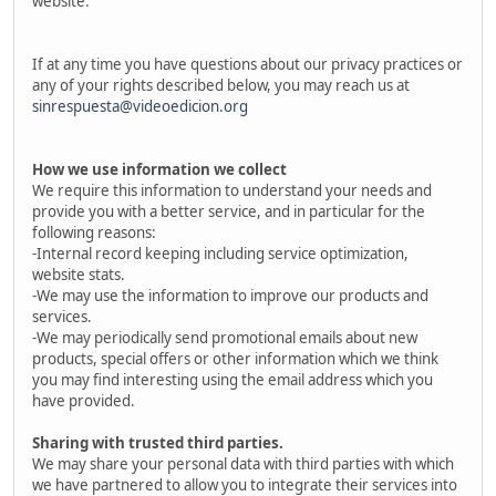
website.
If at any time you have questions about our privacy practices or
any of your rights described below, you may reach us at
sinrespuesta@videoedicion.org
How we use information we collect
We require this information to understand your needs and
provide you with a better service, and in particular for the
following reasons:
-Internal record keeping including service optimization,
website stats.
-We may use the information to improve our products and
services.
-We may periodically send promotional emails about new
products, special offers or other information which we think
you may find interesting using the email address which you
have provided.
Sharing with trusted third parties.
We may share your personal data with third parties with which
we have partnered to allow you to integrate their services into