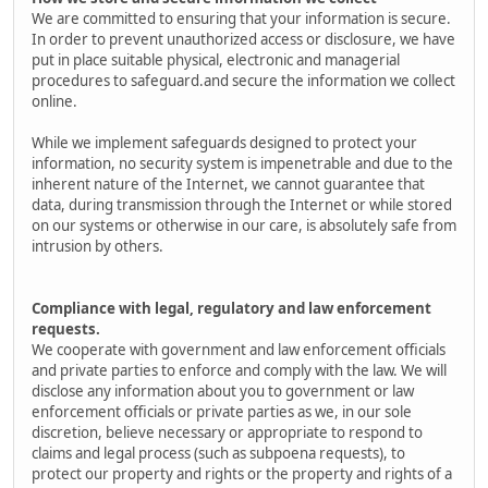
We are committed to ensuring that your information is secure.
In order to prevent unauthorized access or disclosure, we have
put in place suitable physical, electronic and managerial
procedures to safeguard.and secure the information we collect
online.
While we implement safeguards designed to protect your
information, no security system is impenetrable and due to the
inherent nature of the Internet, we cannot guarantee that
data, during transmission through the Internet or while stored
on our systems or otherwise in our care, is absolutely safe from
intrusion by others.
Compliance with legal, regulatory and law enforcement
requests.
We cooperate with government and law enforcement officials
and private parties to enforce and comply with the law. We will
disclose any information about you to government or law
enforcement officials or private parties as we, in our sole
discretion, believe necessary or appropriate to respond to
claims and legal process (such as subpoena requests), to
protect our property and rights or the property and rights of a