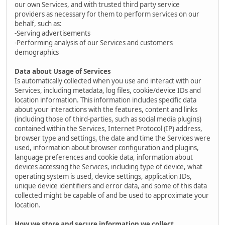
our own Services, and with trusted third party service
providers as necessary for them to perform services on our
behalf, such as:
-Serving advertisements
-Performing analysis of our Services and customers
demographics
Data about Usage of Services
Is automatically collected when you use and interact with our
Services, including metadata, log files, cookie/device IDs and
location information. This information includes specific data
about your interactions with the features, content and links
(including those of third-parties, such as social media plugins)
contained within the Services, Internet Protocol (IP) address,
browser type and settings, the date and time the Services were
used, information about browser configuration and plugins,
language preferences and cookie data, information about
devices accessing the Services, including type of device, what
operating system is used, device settings, application IDs,
unique device identifiers and error data, and some of this data
collected might be capable of and be used to approximate your
location.
How we store and secure information we collect