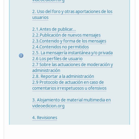
2. Uso del foro y otras aportaciones de los
usuarios
2.1.Antes de publicar...
2.2.Publicación de nuevos mensajes
2.3.Contenido y forma de los mensajes
2.4.Contenidos no permitidos
2.5. La mensajería instantánea y/o privada
2.6 Los perfiles de usuario
2.7 Sobre las actuaciones de moderación y
administración
2.8. Reportar a la administración
2.9 Protocolo de actuación en caso de
comentarios irrespetuosos u ofensivos
3. Alojamiento de material multimedia en
videoedicion.org
4. Revisiones