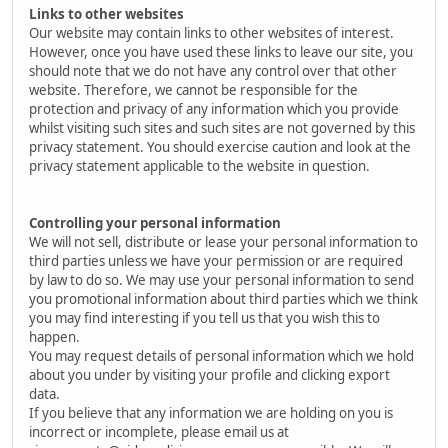
Links to other websites
Our website may contain links to other websites of interest.
However, once you have used these links to leave our site, you
should note that we do not have any control over that other
website. Therefore, we cannot be responsible for the
protection and privacy of any information which you provide
whilst visiting such sites and such sites are not governed by this
privacy statement. You should exercise caution and look at the
privacy statement applicable to the website in question.
Controlling your personal information
We will not sell, distribute or lease your personal information to
third parties unless we have your permission or are required
by law to do so. We may use your personal information to send
you promotional information about third parties which we think
you may find interesting if you tell us that you wish this to
happen.
You may request details of personal information which we hold
about you under by visiting your profile and clicking export
data.
If you believe that any information we are holding on you is
incorrect or incomplete, please email us at