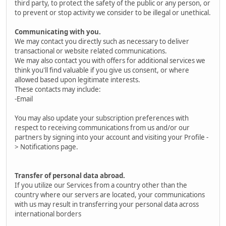
third party, to protect the safety of the public or any person, or
to prevent or stop activity we consider to be illegal or unethical.
Communicating with you.
We may contact you directly such as necessary to deliver
transactional or website related communications.
We may also contact you with offers for additional services we
think you'll find valuable if you give us consent, or where
allowed based upon legitimate interests.
These contacts may include:
-Email
You may also update your subscription preferences with
respect to receiving communications from us and/or our
partners by signing into your account and visiting your Profile -
> Notifications page.
Transfer of personal data abroad.
If you utilize our Services from a country other than the
country where our servers are located, your communications
with us may result in transferring your personal data across
international borders