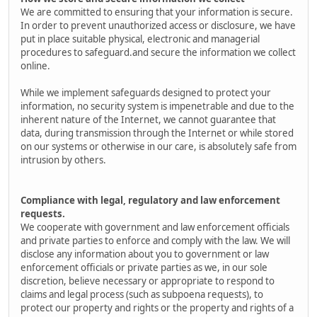
We are committed to ensuring that your information is secure.
In order to prevent unauthorized access or disclosure, we have
put in place suitable physical, electronic and managerial
procedures to safeguard.and secure the information we collect
online.
While we implement safeguards designed to protect your
information, no security system is impenetrable and due to the
inherent nature of the Internet, we cannot guarantee that
data, during transmission through the Internet or while stored
on our systems or otherwise in our care, is absolutely safe from
intrusion by others.
Compliance with legal, regulatory and law enforcement
requests.
We cooperate with government and law enforcement officials
and private parties to enforce and comply with the law. We will
disclose any information about you to government or law
enforcement officials or private parties as we, in our sole
discretion, believe necessary or appropriate to respond to
claims and legal process (such as subpoena requests), to
protect our property and rights or the property and rights of a