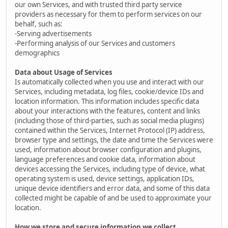
our own Services, and with trusted third party service
providers as necessary for them to perform services on our
behalf, such as:
-Serving advertisements
-Performing analysis of our Services and customers
demographics
Data about Usage of Services
Is automatically collected when you use and interact with our
Services, including metadata, log files, cookie/device IDs and
location information. This information includes specific data
about your interactions with the features, content and links
(including those of third-parties, such as social media plugins)
contained within the Services, Internet Protocol (IP) address,
browser type and settings, the date and time the Services were
used, information about browser configuration and plugins,
language preferences and cookie data, information about
devices accessing the Services, including type of device, what
operating system is used, device settings, application IDs,
unique device identifiers and error data, and some of this data
collected might be capable of and be used to approximate your
location.
How we store and secure information we collect