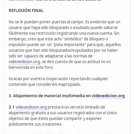
REFLEXIÓN FINAL
No se le pueden poner puertas al campo. Es evidente que un
usuario que haya sido bloqueado o exulsado puede saltarse
fácilmente esa restricción registrando una nueva cuenta. Sin
embargo, creo que este acto "simbólico" de bloqueo o
expulsión puede ser un "pista importante" para que, aquellos
usuarios que han sido bloqueados/expulsados por no haber
sido ser capaces de adaptarse a las normas de
videoedicion.org
, se den cuenta de que su actitud no es
bienvenida en este foro.
Gracias por vuestra cooperación reportando cualquier
contenido que consideréis inapropiado.
3. Alojamiento de material multimedia en
videoedicion.org
3.1
videoedicion.org
prestará un servicio limitado de
alojamiento gratuito a sus usuarios registrados con el único
objetivo de que éstos puedan compartir y exponer
públicamente sus creaciones.