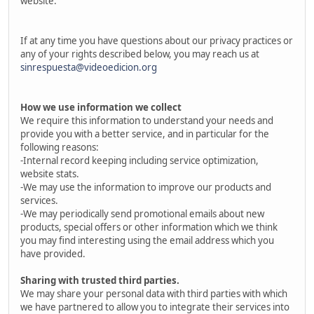
website.
If at any time you have questions about our privacy practices or
any of your rights described below, you may reach us at
sinrespuesta@videoedicion.org
How we use information we collect
We require this information to understand your needs and
provide you with a better service, and in particular for the
following reasons:
-Internal record keeping including service optimization,
website stats.
-We may use the information to improve our products and
services.
-We may periodically send promotional emails about new
products, special offers or other information which we think
you may find interesting using the email address which you
have provided.
Sharing with trusted third parties.
We may share your personal data with third parties with which
we have partnered to allow you to integrate their services into