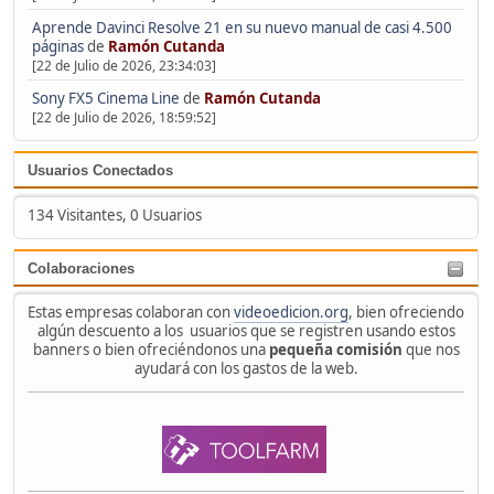
Aprende Davinci Resolve 21 en su nuevo manual de casi 4.500
páginas
de
Ramón Cutanda
[22 de Julio de 2026, 23:34:03]
Sony FX5 Cinema Line
de
Ramón Cutanda
[22 de Julio de 2026, 18:59:52]
Usuarios Conectados
134 Visitantes, 0 Usuarios
Colaboraciones
Estas empresas colaboran con
videoedicion.org
, bien ofreciendo
algún descuento a los usuarios que se registren usando estos
banners o bien ofreciéndonos una
pequeña comisión
que nos
ayudará con los gastos de la web.