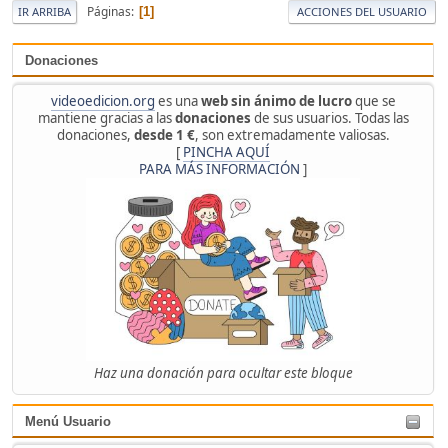
Páginas
1
IR ARRIBA
ACCIONES DEL USUARIO
Donaciones
videoedicion.org
es una
web sin ánimo de lucro
que se
mantiene gracias a las
donaciones
de sus usuarios. Todas las
donaciones,
desde 1 €
, son extremadamente valiosas.
[
PINCHA AQUÍ
PARA MÁS INFORMACIÓN
]
Haz una donación para ocultar este bloque
Menú Usuario