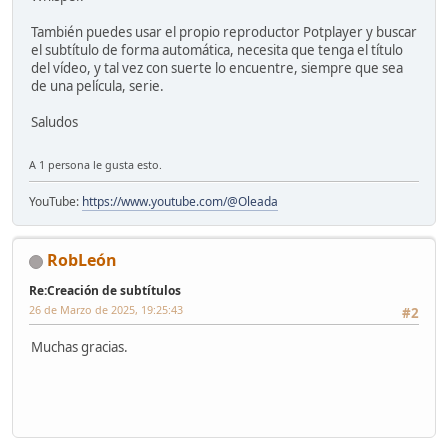
También puedes usar el propio reproductor Potplayer y buscar
el subtítulo de forma automática, necesita que tenga el título
del vídeo, y tal vez con suerte lo encuentre, siempre que sea
de una película, serie.
Saludos
A 1 persona le gusta esto.
YouTube:
https://www.youtube.com/@Oleada
RobLeón
Re:Creación de subtítulos
26 de Marzo de 2025, 19:25:43
#2
Muchas gracias.