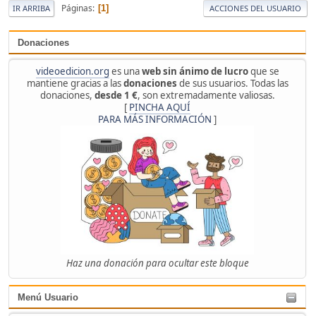
Páginas
1
IR ARRIBA
ACCIONES DEL USUARIO
Donaciones
videoedicion.org
es una
web sin ánimo de lucro
que se
mantiene gracias a las
donaciones
de sus usuarios. Todas las
donaciones,
desde 1 €
, son extremadamente valiosas.
[
PINCHA AQUÍ
PARA MÁS INFORMACIÓN
]
Haz una donación para ocultar este bloque
Menú Usuario