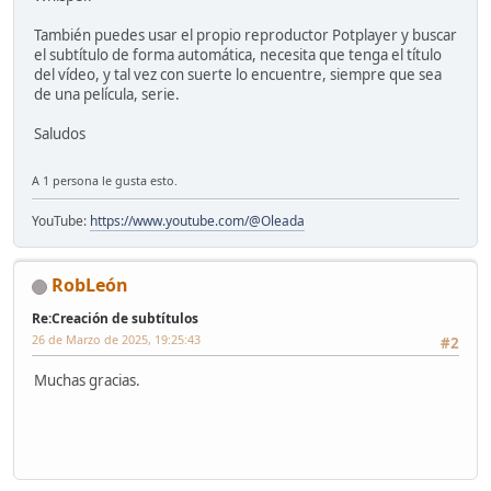
También puedes usar el propio reproductor Potplayer y buscar
el subtítulo de forma automática, necesita que tenga el título
del vídeo, y tal vez con suerte lo encuentre, siempre que sea
de una película, serie.
Saludos
A 1 persona le gusta esto.
YouTube:
https://www.youtube.com/@Oleada
RobLeón
Re:Creación de subtítulos
26 de Marzo de 2025, 19:25:43
#2
Muchas gracias.