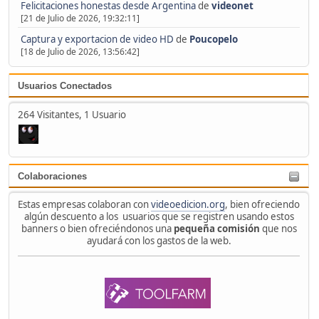
Felicitaciones honestas desde Argentina
de
videonet
[21 de Julio de 2026, 19:32:11]
Captura y exportacion de video HD
de
Poucopelo
[18 de Julio de 2026, 13:56:42]
Usuarios Conectados
264 Visitantes, 1 Usuario
Colaboraciones
Estas empresas colaboran con
videoedicion.org
, bien ofreciendo
algún descuento a los usuarios que se registren usando estos
banners o bien ofreciéndonos una
pequeña comisión
que nos
ayudará con los gastos de la web.