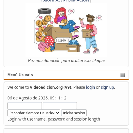
Haz una donación para ocultar este bloque
Menú Usuario
Welcome to
videoedicion.org (v9)
. Please
login
or
sign up
.
06 de Agosto de 2026, 09:11:12
Login with username, password and session length