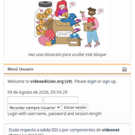
Haz una donación para ocultar este bloque
Menú Usuario
Welcome to
videoedicion.org (v9)
. Please
login
or
sign up
.
09 de Agosto de 2026, 05:54:29
Login with username, password and session length
Duda respecto a salida SDI o por componentes
de
videonet