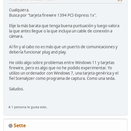
Cualquiera.
Busca por "tarjeta firewire 1394 PCI-Express 1x".
Elije la más barata que tenga buena puntuación y luego valora
la que antes llegue o la que incluya un cable de conexión a
cámara.
Al fin y al cabo no es más que un puerto de comunicaciones y
debería funcionar plug and play.
He oído algo sobre problemas entre Windows 11 y tarjetas
firewire, pero es algo que no he podido experimentar. Yo
utilizo un ordenador con Windows 7, una tarjeta genérica y el
fiel Scenalyzer como programa de captura. Como una seda.
Saludos.
A 1 persona le gusta esto.
Sette