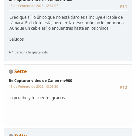
13 de Febrero de 2025, 12:57:07
#11
Creo que sí, lo único que no está claro es si incluye el cable de
cámara. En la foto está, pero en la descripción no lo menciona.
Aunque un cable así lo encuentras hasta en los chinos.
Saludos
A 1 persona le gusta esto.
Sette
Re:Capturar video de Canon mv900
13 de Febrero de 2025, 13:03:30
#12
lo pruebo y te cuento, gracias
Sette