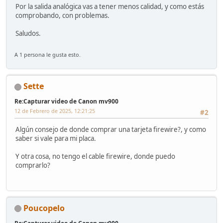
Por la salida analógica vas a tener menos calidad, y como estás
comprobando, con problemas.
Saludos.
A 1 persona le gusta esto.
Sette
Re:Capturar video de Canon mv900
12 de Febrero de 2025, 12:21:25
#2
Algún consejo de donde comprar una tarjeta firewire?, y como
saber si vale para mi placa.
Y otra cosa, no tengo el cable firewire, donde puedo
comprarlo?
Poucopelo