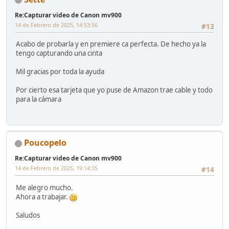
Re:Capturar video de Canon mv900
14 de Febrero de 2025, 14:53:56
#13
Acabo de probarla y en premiere ca perfecta. De hecho ya la
tengo capturando una cinta
Mil gracias por toda la ayuda
Por cierto esa tarjeta que yo puse de Amazon trae cable y todo
para la cámara
Poucopelo
Re:Capturar video de Canon mv900
14 de Febrero de 2025, 19:14:35
#14
Me alegro mucho.
Ahora a trabajar.
Saludos