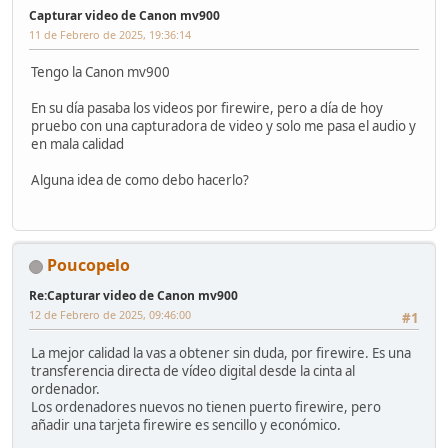
Capturar video de Canon mv900
11 de Febrero de 2025, 19:36:14
Tengo la Canon mv900
En su día pasaba los videos por firewire, pero a día de hoy
pruebo con una capturadora de video y solo me pasa el audio y
en mala calidad
Alguna idea de como debo hacerlo?
Poucopelo
Re:Capturar video de Canon mv900
12 de Febrero de 2025, 09:46:00
#1
La mejor calidad la vas a obtener sin duda, por firewire. Es una
transferencia directa de vídeo digital desde la cinta al
ordenador.
Los ordenadores nuevos no tienen puerto firewire, pero
añadir una tarjeta firewire es sencillo y económico.