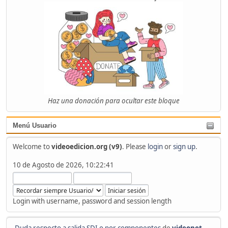
Haz una donación para ocultar este bloque
Menú Usuario
Welcome to
videoedicion.org (v9)
. Please
login
or
sign up
.
10 de Agosto de 2026, 10:22:41
Login with username, password and session length