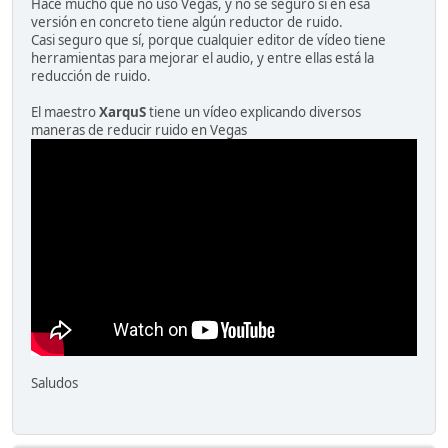
Hace mucho que no uso Vegas, y no sé seguro si en esa
versión en concreto tiene algún reductor de ruido.
Casi seguro que sí, porque cualquier editor de vídeo tiene
herramientas para mejorar el audio, y entre ellas está la
reducción de ruido.
El maestro
XarquS
tiene un vídeo explicando diversos
maneras de reducir ruido en Vegas
Saludos