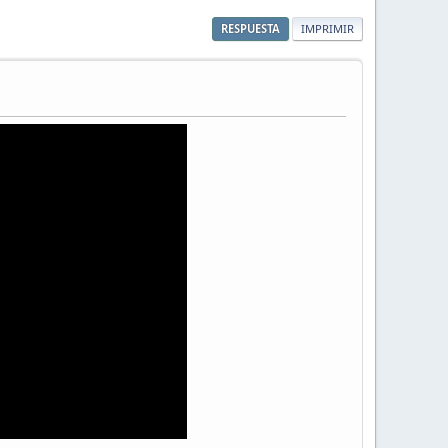
RESPUESTA
IMPRIMIR