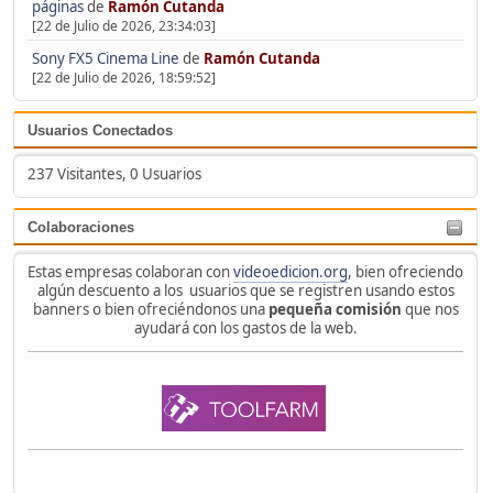
páginas
de
Ramón Cutanda
[22 de Julio de 2026, 23:34:03]
Sony FX5 Cinema Line
de
Ramón Cutanda
[22 de Julio de 2026, 18:59:52]
Usuarios Conectados
237 Visitantes, 0 Usuarios
Colaboraciones
Estas empresas colaboran con
videoedicion.org
, bien ofreciendo
algún descuento a los usuarios que se registren usando estos
banners o bien ofreciéndonos una
pequeña comisión
que nos
ayudará con los gastos de la web.