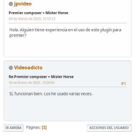
jpvideo
Premier composer + Mister Horse
09 de Marzo de 2023, 12:53:13
Hola. Alguien tiene experiencia en el uso de este plugin para
premier?
Videoadicto
Re:Premier composer + Mister Horse
16 de Enero de 2025, 16:04:05
#1
Sí, funcionan bien. Los he usado varias veces.
Páginas
1
IR ARRIBA
ACCIONES DEL USUARIO