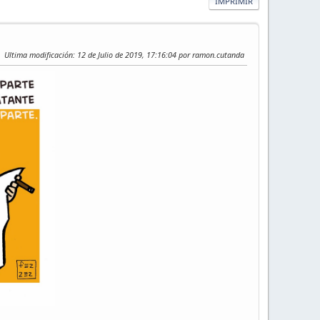
IMPRIMIR
Ultima modificación
: 12 de Julio de 2019, 17:16:04 por ramon.cutanda