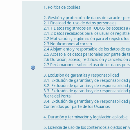
1. Política de cookies
2. Gestión y protección de datos de carácter per
2.1 Finalidad del uso de datos personales
2.1.1 Datos registrados en TODOS los accesos a 
2.1.2 Datos recabados para los usuarios registr
2.2 Motivación y legitimación para el registro los
2.3 Notificaciones al correo
2.4 Alojamiento y responsable de los datos de c
2.5 Acceso a los datos personales por parte de 
2.6 Duración, acceso, rectificación y cancelación
2.7 Reclamaciones sobre el uso de los datos per
3. Exclusión de garantías y responsabilidad
3.1. Exclusión de garantías y de responsabilidad 
3.2. Exclusión de garantías y de responsabilidad
3.3. Exclusión de garantías y de responsabilidad 
fuera del Portal
3.4. Exclusión de garantías y de responsabilidad po
Contenidos por parte de los Usuarios
4. Duración y terminación y legislación aplicable
5. Licencia de uso de los contenidos alojados en