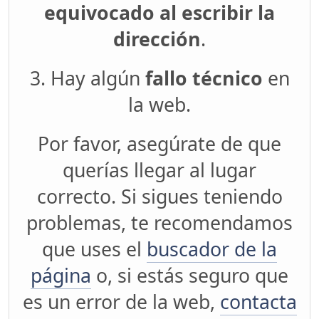
equivocado al escribir la
dirección
.
3. Hay algún
fallo técnico
en
la web.
Por favor, asegúrate de que
querías llegar al lugar
correcto. Si sigues teniendo
problemas, te recomendamos
que uses el
buscador de la
página
o, si estás seguro que
es un error de la web,
contacta