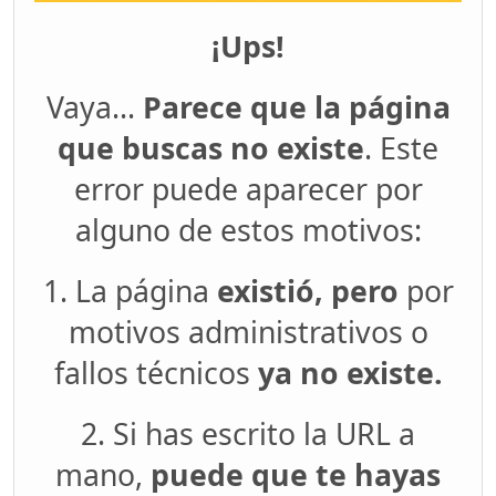
¡Ups!
Vaya...
Parece que la página
que buscas no existe
. Este
error puede aparecer por
alguno de estos motivos:
1. La página
existió, pero
por
motivos administrativos o
fallos técnicos
ya no existe.
2. Si has escrito la URL a
mano,
puede que te hayas