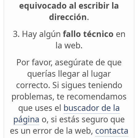
equivocado al escribir la
dirección
.
3. Hay algún
fallo técnico
en
la web.
Por favor, asegúrate de que
querías llegar al lugar
correcto. Si sigues teniendo
problemas, te recomendamos
que uses el
buscador de la
página
o, si estás seguro que
es un error de la web,
contacta