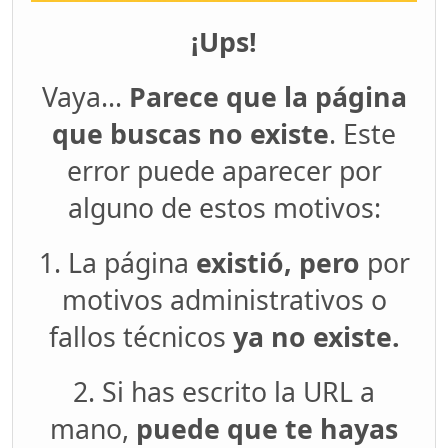
¡Ups!
Vaya...
Parece que la página
que buscas no existe
. Este
error puede aparecer por
alguno de estos motivos:
1. La página
existió, pero
por
motivos administrativos o
fallos técnicos
ya no existe.
2. Si has escrito la URL a
mano,
puede que te hayas