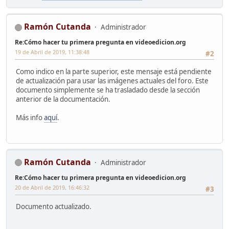
Ramón Cutanda
Administrador
Re:Cómo hacer tu primera pregunta en videoedicion.org
19 de Abril de 2019, 11:38:48
#2
Como indico en la parte superior, este mensaje está pendiente
de actualización para usar las imágenes actuales del foro. Este
documento simplemente se ha trasladado desde la sección
anterior de la documentación.
Más info
aquí
.
Ramón Cutanda
Administrador
Re:Cómo hacer tu primera pregunta en videoedicion.org
20 de Abril de 2019, 16:46:32
#3
Documento actualizado.