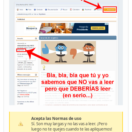
Acepta las Normas de uso
Sí. Son muy largas y no las vas a leer. ¡Pero
luego no te quejes cuando te las apliquemos!