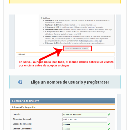
Elige un nombre de usuario y ¡regístrate!