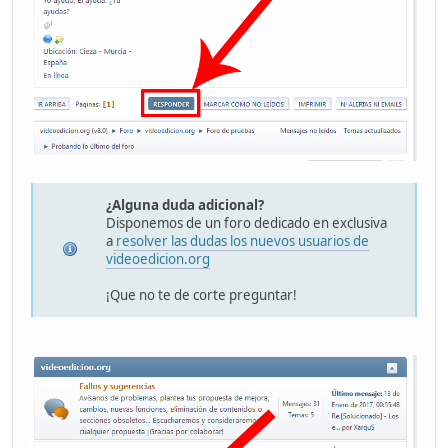
¿Alguna duda adicional?
Disponemos de un foro dedicado en exclusiva
a
resolver las dudas los nuevos usuarios de
videoedicion.org
¡Que no te de corte preguntar!