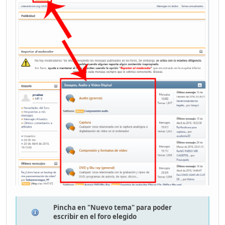
Pincha en "Nuevo tema" para poder
escribir en el foro elegido