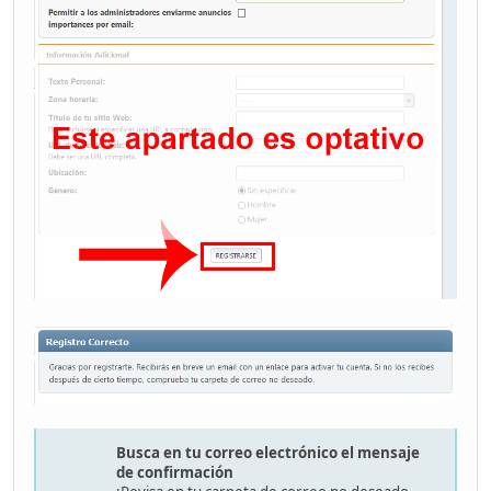
Busca en tu correo electrónico el mensaje
de confirmación