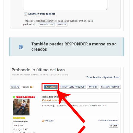
También puedes RESPONDER a mensajes ya
creados