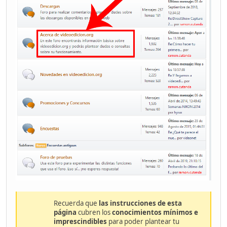
Recuerda que
las instrucciones de esta
página
cubren los
conocimientos mínimos e
imprescindibles
para poder plantear tu