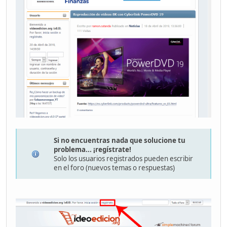
Si no encuentras nada que solucione tu
problema... ¡regístrate!
Solo los usuarios registrados pueden escribir
en el foro (nuevos temas o respuestas)