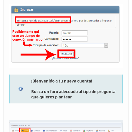
¡Bienvenido a tu nueva cuenta!
Busca un foro adecuado al tipo de pregunta
que quieres plantear