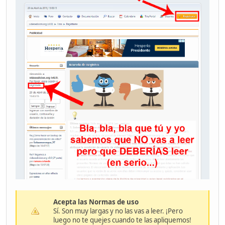
Acepta las Normas de uso
Sí. Son muy largas y no las vas a leer. ¡Pero
luego no te quejes cuando te las apliquemos!