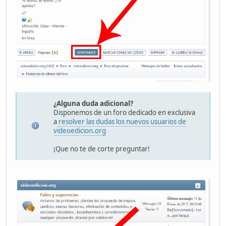
¿Alguna duda adicional?
Disponemos de un foro dedicado en exclusiva
a
resolver las dudas los nuevos usuarios de
videoedicion.org
¡Que no te de corte preguntar!