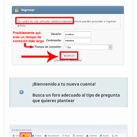
¡Bienvenido a tu nueva cuenta!
Busca un foro adecuado al tipo de pregunta
que quieres plantear