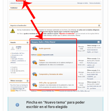
Pincha en "Nuevo tema" para poder
escribir en el foro elegido