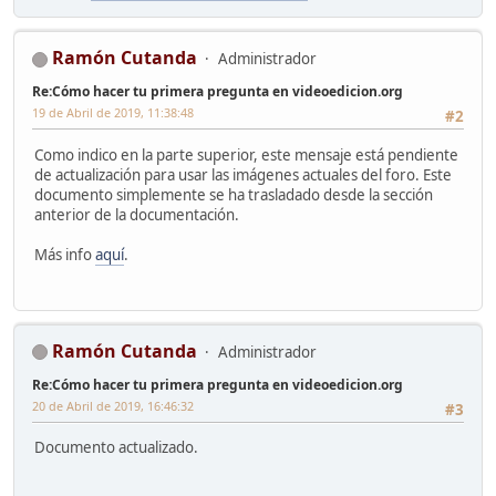
Ramón Cutanda
Administrador
Re:Cómo hacer tu primera pregunta en videoedicion.org
19 de Abril de 2019, 11:38:48
#2
Como indico en la parte superior, este mensaje está pendiente
de actualización para usar las imágenes actuales del foro. Este
documento simplemente se ha trasladado desde la sección
anterior de la documentación.
Más info
aquí
.
Ramón Cutanda
Administrador
Re:Cómo hacer tu primera pregunta en videoedicion.org
20 de Abril de 2019, 16:46:32
#3
Documento actualizado.