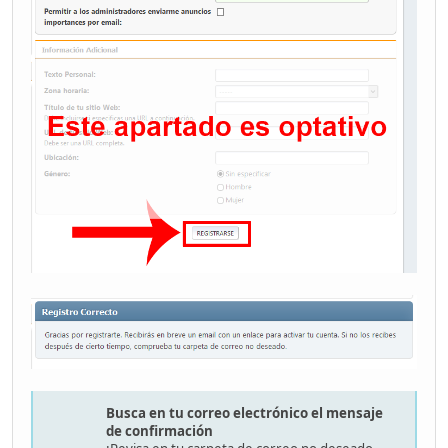
Busca en tu correo electrónico el mensaje
de confirmación