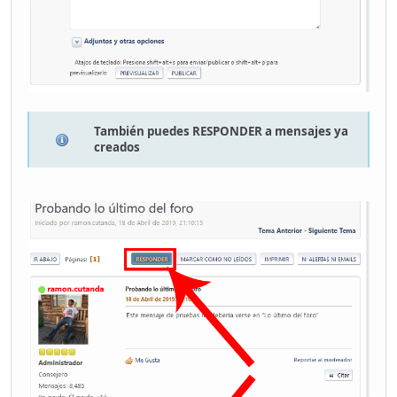
También puedes RESPONDER a mensajes ya
creados