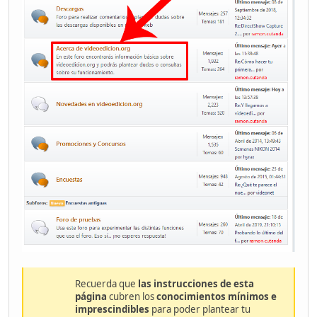
Recuerda que
las instrucciones de esta
página
cubren los
conocimientos mínimos e
imprescindibles
para poder plantear tu