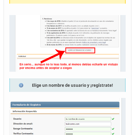
Elige un nombre de usuario y ¡regístrate!