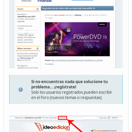
Si no encuentras nada que solucione tu
problema... ¡regístrate!
Solo los usuarios registrados pueden escribir
en el foro (nuevos temas o respuestas)