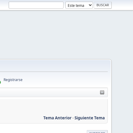
Registrarse
Tema Anterior
-
Siguiente Tema