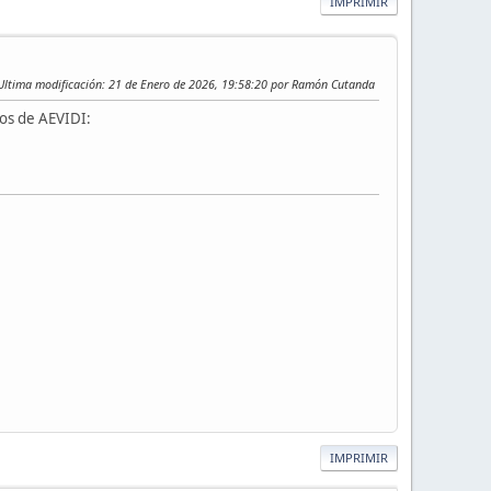
IMPRIMIR
Ultima modificación
: 21 de Enero de 2026, 19:58:20 por Ramón Cutanda
tos de AEVIDI:
IMPRIMIR