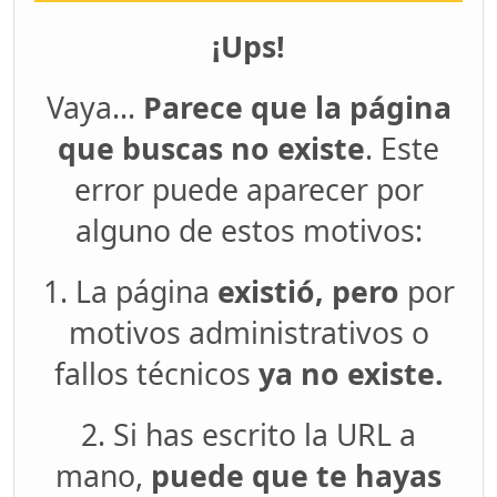
¡Ups!
Vaya...
Parece que la página
que buscas no existe
. Este
error puede aparecer por
alguno de estos motivos:
1. La página
existió, pero
por
motivos administrativos o
fallos técnicos
ya no existe.
2. Si has escrito la URL a
mano,
puede que te hayas