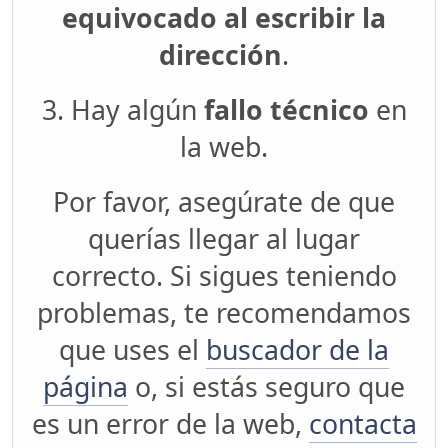
equivocado al escribir la
dirección
.
3. Hay algún
fallo técnico
en
la web.
Por favor, asegúrate de que
querías llegar al lugar
correcto. Si sigues teniendo
problemas, te recomendamos
que uses el
buscador de la
página
o, si estás seguro que
es un error de la web,
contacta