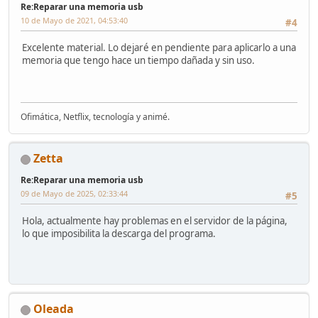
Re:Reparar una memoria usb
10 de Mayo de 2021, 04:53:40
#4
Excelente material. Lo dejaré en pendiente para aplicarlo a una
memoria que tengo hace un tiempo dañada y sin uso.
Ofimática, Netflix, tecnología y animé.
Zetta
Re:Reparar una memoria usb
09 de Mayo de 2025, 02:33:44
#5
Hola, actualmente hay problemas en el servidor de la página,
lo que imposibilita la descarga del programa.
Oleada