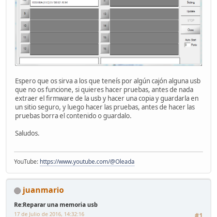
Espero que os sirva a los que teneís por algún cajón alguna usb
que no os funcione, si quieres hacer pruebas, antes de nada
extraer el firmware de la usb y hacer una copia y guardarla en
un sitio seguro, y luego hacer las pruebas, antes de hacer las
pruebas borra el contenido o guardalo.
Saludos.
YouTube:
https://www.youtube.com/@Oleada
juanmario
Re:Reparar una memoria usb
17 de Julio de 2016, 14:32:16
#1