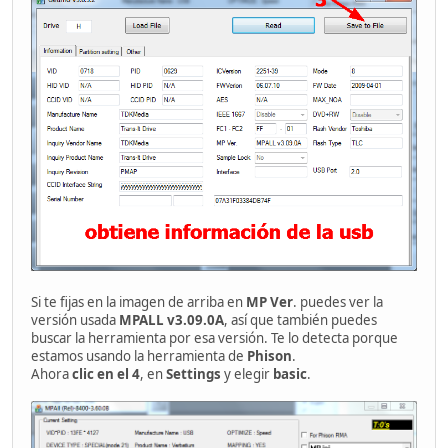
Si te fijas en la imagen de arriba en
MP Ver
. puedes ver la
versión usada
MPALL v3.09.0A
, así que también puedes
buscar la herramienta por esa versión. Te lo detecta porque
estamos usando la herramienta de
Phison
.
Ahora
clic en el 4
, en
Settings
y elegir
basic
.