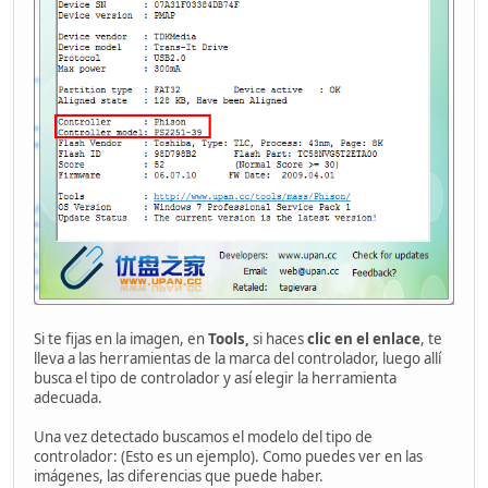
Si te fijas en la imagen, en
Tools,
si haces
clic en el enlace
, te
lleva a las herramientas de la marca del controlador, luego allí
busca el tipo de controlador y así elegir la herramienta
adecuada.
Una vez detectado buscamos el modelo del tipo de
controlador: (Esto es un ejemplo). Como puedes ver en las
imágenes, las diferencias que puede haber.