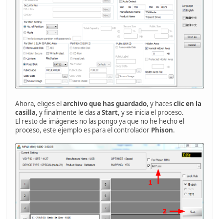
Ahora, eliges el
archivo que has guardado
, y haces
clic en la
casilla
, y finalmente le das a
Start
, y se inicia el proceso.
El resto de imágenes no las pongo ya que no he hecho el
proceso, este ejemplo es para el controlador
Phison
.