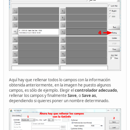
Aquí hay que rellenar todos lo campos con la información
obtenida anteriormente, en la imagen he puesto algunos
campos, es sólo de ejemplo. Elegir el
controlador adecuado
,
rellenar los campos y finalmente
Save
, o
Save as
,
dependiendo si quieres poner un nombre determinado.