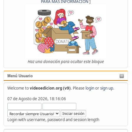
PARA MÁS INFORMACIÓN
]
Haz una donación para ocultar este bloque
Menú Usuario
Welcome to
videoedicion.org (v9)
. Please
login
or
sign up
.
07 de Agosto de 2026, 18:16:06
Login with username, password and session length