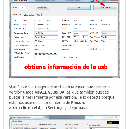
Si te fijas en la imagen de arriba en
MP Ver
. puedes ver la
versión usada
MPALL v3.09.0A
, así que también puedes
buscar la herramienta por esa versión. Te lo detecta porque
estamos usando la herramienta de
Phison
.
Ahora
clic en el 4
, en
Settings
y elegir
basic
.