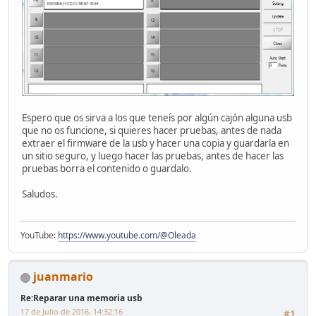
Espero que os sirva a los que teneís por algún cajón alguna usb
que no os funcione, si quieres hacer pruebas, antes de nada
extraer el firmware de la usb y hacer una copia y guardarla en
un sitio seguro, y luego hacer las pruebas, antes de hacer las
pruebas borra el contenido o guardalo.
Saludos.
YouTube:
https://www.youtube.com/@Oleada
juanmario
Re:Reparar una memoria usb
17 de Julio de 2016, 14:32:16
#1