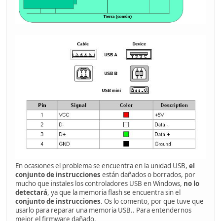
En ocasiones el problema se encuentra en la unidad USB,
el
conjunto de instrucciones
están dañados o borrados, por
mucho que instales los controladores USB en Windows,
no lo
detectará
, ya que la memoria flash se encuentra sin el
conjunto de instrucciones
. Os lo comento, por que tuve que
usarlo para reparar una memoria USB.. Para entendernos
mejor el firmware dañado.