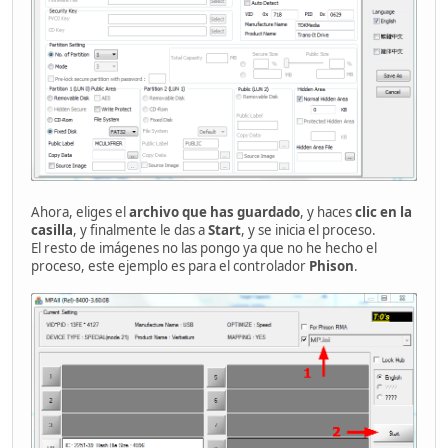
Ahora, eliges el
archivo que has guardado
, y haces
clic en la
casilla
, y finalmente le das a
Start
, y se inicia el proceso.
El resto de imágenes no las pongo ya que no he hecho el
proceso, este ejemplo es para el controlador
Phison
.