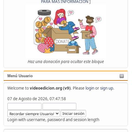
PARA MÁS INFORMACIÓN
]
Haz una donación para ocultar este bloque
Menú Usuario
Welcome to
videoedicion.org (v9)
. Please
login
or
sign up
.
07 de Agosto de 2026, 07:47:58
Login with username, password and session length