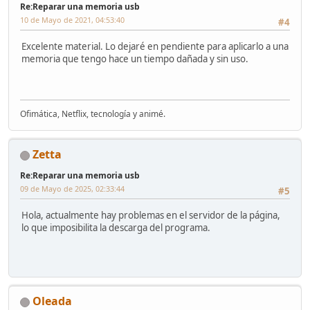
Re:Reparar una memoria usb
10 de Mayo de 2021, 04:53:40
#4
Excelente material. Lo dejaré en pendiente para aplicarlo a una
memoria que tengo hace un tiempo dañada y sin uso.
Ofimática, Netflix, tecnología y animé.
Zetta
Re:Reparar una memoria usb
09 de Mayo de 2025, 02:33:44
#5
Hola, actualmente hay problemas en el servidor de la página,
lo que imposibilita la descarga del programa.
Oleada