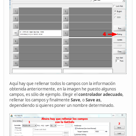
Aquí hay que rellenar todos lo campos con la información
obtenida anteriormente, en la imagen he puesto algunos
campos, es sólo de ejemplo. Elegir el
controlador adecuado
,
rellenar los campos y finalmente
Save
, o
Save as
,
dependiendo si quieres poner un nombre determinado.