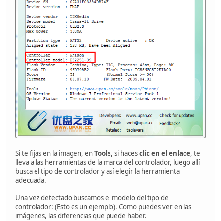
Si te fijas en la imagen, en
Tools,
si haces
clic en el enlace
, te
lleva a las herramientas de la marca del controlador, luego allí
busca el tipo de controlador y así elegir la herramienta
adecuada.
Una vez detectado buscamos el modelo del tipo de
controlador: (Esto es un ejemplo). Como puedes ver en las
imágenes, las diferencias que puede haber.