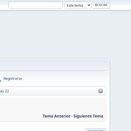
Registrarse
gas 22
Tema Anterior
-
Siguiente Tema