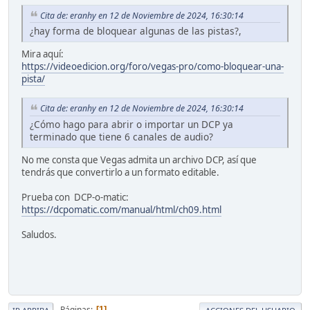
Cita de: eranhy en 12 de Noviembre de 2024, 16:30:14
¿hay forma de bloquear algunas de las pistas?,
Mira aquí:
https://videoedicion.org/foro/vegas-pro/como-bloquear-una-
pista/
Cita de: eranhy en 12 de Noviembre de 2024, 16:30:14
¿Cómo hago para abrir o importar un DCP ya
terminado que tiene 6 canales de audio?
No me consta que Vegas admita un archivo DCP, así que
tendrás que convertirlo a un formato editable.
Prueba con DCP-o-matic:
https://dcpomatic.com/manual/html/ch09.html
Saludos.
Páginas
1