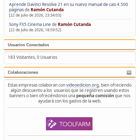
Aprende Davinci Resolve 21 en su nuevo manual de casi 4.500
páginas
de
Ramón Cutanda
[22 de Julio de 2026, 23:34:03]
Sony FX5 Cinema Line
de
Ramón Cutanda
[22 de Julio de 2026, 18:59:52]
Usuarios Conectados
183 Visitantes, 0 Usuarios
Colaboraciones
Estas empresas colaboran con
videoedicion.org
, bien ofreciendo
algún descuento a los usuarios que se registren usando estos
banners o bien ofreciéndonos una
pequeña comisión
que nos
ayudará con los gastos de la web.