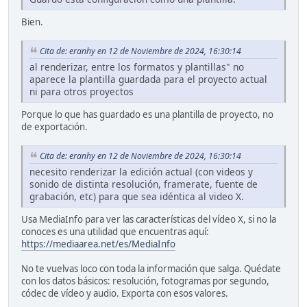
Bien.
Cita de: eranhy en 12 de Noviembre de 2024, 16:30:14
al renderizar, entre los formatos y plantillas" no
aparece la plantilla guardada para el proyecto actual
ni para otros proyectos
Porque lo que has guardado es una plantilla de proyecto, no
de exportación.
Cita de: eranhy en 12 de Noviembre de 2024, 16:30:14
necesito renderizar la edición actual (con videos y
sonido de distinta resolución, framerate, fuente de
grabación, etc) para que sea idéntica al video X.
Usa MediaInfo para ver las características del vídeo X, si no la
conoces es una utilidad que encuentras aquí:
https://mediaarea.net/es/MediaInfo
No te vuelvas loco con toda la información que salga. Quédate
con los datos básicos: resolución, fotogramas por segundo,
códec de vídeo y audio. Exporta con esos valores.