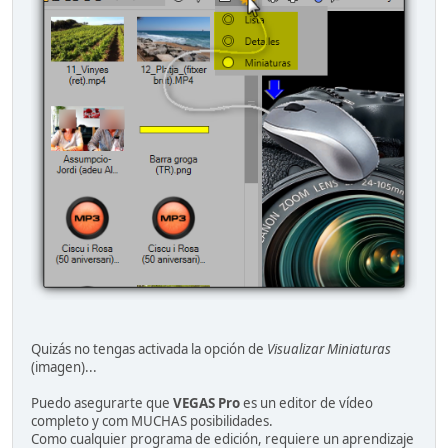
Quizás no tengas activada la opción de
Visualizar Miniaturas
(imagen)...
Puedo asegurarte que
VEGAS Pro
es un editor de vídeo
completo y com MUCHAS posibilidades.
Como cualquier programa de edición, requiere un aprendizaje