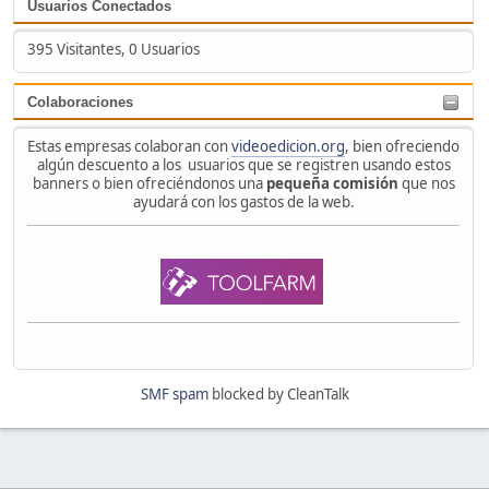
Usuarios Conectados
395 Visitantes, 0 Usuarios
Colaboraciones
Estas empresas colaboran con
videoedicion.org
, bien ofreciendo
algún descuento a los usuarios que se registren usando estos
banners o bien ofreciéndonos una
pequeña comisión
que nos
ayudará con los gastos de la web.
SMF spam
blocked by CleanTalk