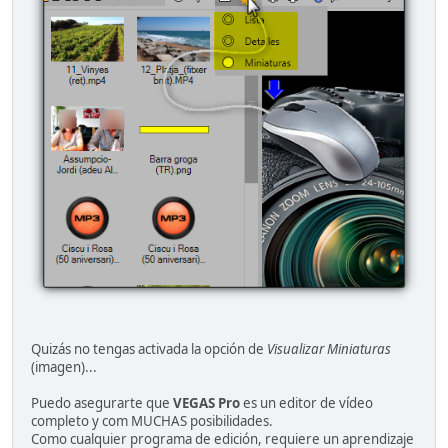
Quizás no tengas activada la opción de
Visualizar Miniaturas
(imagen)...
Puedo asegurarte que
VEGAS Pro
es un editor de vídeo
completo y com MUCHAS posibilidades.
Como cualquier programa de edición, requiere un aprendizaje