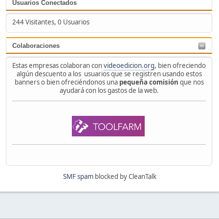
Usuarios Conectados
244 Visitantes, 0 Usuarios
Colaboraciones
Estas empresas colaboran con
videoedicion.org
, bien ofreciendo
algún descuento a los usuarios que se registren usando estos
banners o bien ofreciéndonos una
pequeña comisión
que nos
ayudará con los gastos de la web.
SMF spam
blocked by CleanTalk