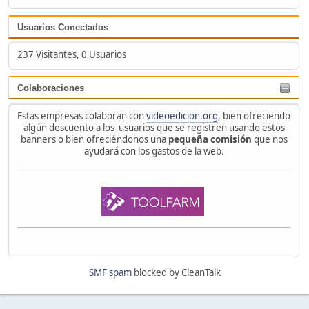
Usuarios Conectados
237 Visitantes, 0 Usuarios
Colaboraciones
Estas empresas colaboran con
videoedicion.org
, bien ofreciendo
algún descuento a los usuarios que se registren usando estos
banners o bien ofreciéndonos una
pequeña comisión
que nos
ayudará con los gastos de la web.
SMF spam
blocked by CleanTalk