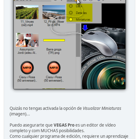
Quizás no tengas activada la opción de
Visualizar Miniaturas
(imagen)...
Puedo asegurarte que
VEGAS Pro
es un editor de vídeo
completo y com MUCHAS posibilidades.
Como cualquier programa de edición, requiere un aprendizaje