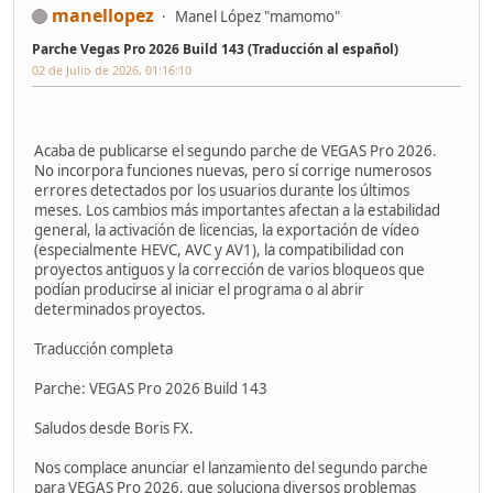
manellopez
Manel López "mamomo"
Parche Vegas Pro 2026 Build 143 (Traducción al español)
02 de Julio de 2026, 01:16:10
Acaba de publicarse el segundo parche de VEGAS Pro 2026.
No incorpora funciones nuevas, pero sí corrige numerosos
errores detectados por los usuarios durante los últimos
meses. Los cambios más importantes afectan a la estabilidad
general, la activación de licencias, la exportación de vídeo
(especialmente HEVC, AVC y AV1), la compatibilidad con
proyectos antiguos y la corrección de varios bloqueos que
podían producirse al iniciar el programa o al abrir
determinados proyectos.
Traducción completa
Parche: VEGAS Pro 2026 Build 143
Saludos desde Boris FX.
Nos complace anunciar el lanzamiento del segundo parche
para VEGAS Pro 2026, que soluciona diversos problemas