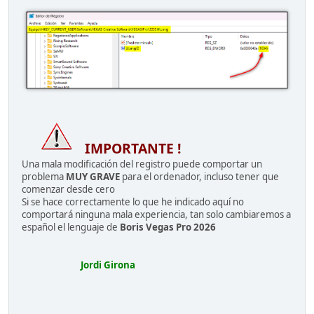
IMPORTANTE !
Una mala modificación del registro puede comportar un
problema
MUY GRAVE
para el ordenador, incluso tener que
comenzar desde cero
Si se hace correctamente lo que he indicado aquí no
comportará ninguna mala experiencia, tan solo cambiaremos a
español el lenguaje de
Boris Vegas Pro 2026
Jordi Girona