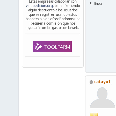
Estas empresas colaboran con
En línea
videoedicion.org
, bien ofreciendo
algún descuento a los usuarios
que se registren usando estos
banners o bien ofreciéndonos una
pequeña comisión
que nos
ayudará con los gastos de la web.
catayo1