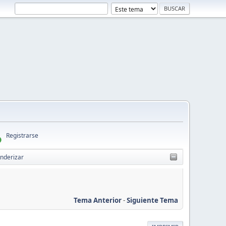
Registrarse
enderizar
Tema Anterior
-
Siguiente Tema