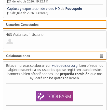
[21 de Julio de 2026, 19:32:11]
Captura y exportacion de video HD
de
Poucopelo
[18 de Julio de 2026, 13:56:42]
Usuarios Conectados
403 Visitantes, 1 Usuario
Colaboraciones
Estas empresas colaboran con
videoedicion.org
, bien ofreciendo
algún descuento a los usuarios que se registren usando estos
banners o bien ofreciéndonos una
pequeña comisión
que nos
ayudará con los gastos de la web.