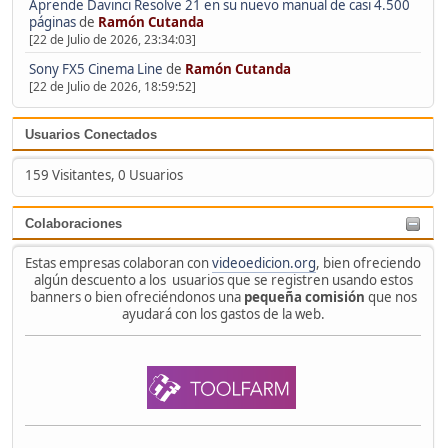
Aprende Davinci Resolve 21 en su nuevo manual de casi 4.500
páginas
de
Ramón Cutanda
[22 de Julio de 2026, 23:34:03]
Sony FX5 Cinema Line
de
Ramón Cutanda
[22 de Julio de 2026, 18:59:52]
Usuarios Conectados
159 Visitantes, 0 Usuarios
Colaboraciones
Estas empresas colaboran con
videoedicion.org
, bien ofreciendo
algún descuento a los usuarios que se registren usando estos
banners o bien ofreciéndonos una
pequeña comisión
que nos
ayudará con los gastos de la web.