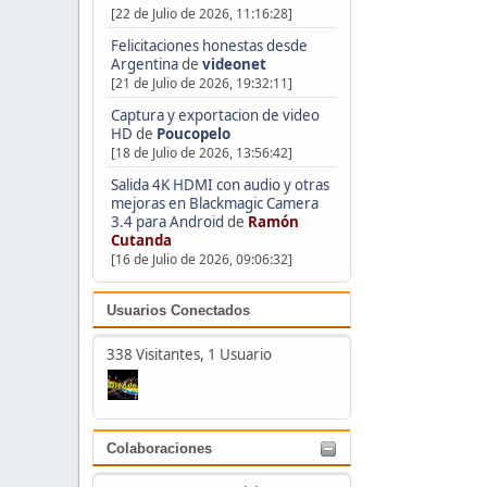
[22 de Julio de 2026, 11:16:28]
Felicitaciones honestas desde
Argentina
de
videonet
[21 de Julio de 2026, 19:32:11]
Captura y exportacion de video
HD
de
Poucopelo
[18 de Julio de 2026, 13:56:42]
Salida 4K HDMI con audio y otras
mejoras en Blackmagic Camera
3.4 para Android
de
Ramón
Cutanda
[16 de Julio de 2026, 09:06:32]
Usuarios Conectados
338 Visitantes, 1 Usuario
Colaboraciones