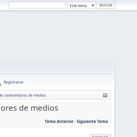
Registrarse
 de contenedores de medios
dores de medios
Tema Anterior
-
Siguiente Tema