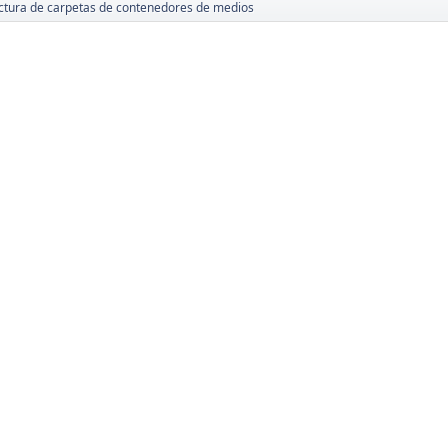
uctura de carpetas de contenedores de medios