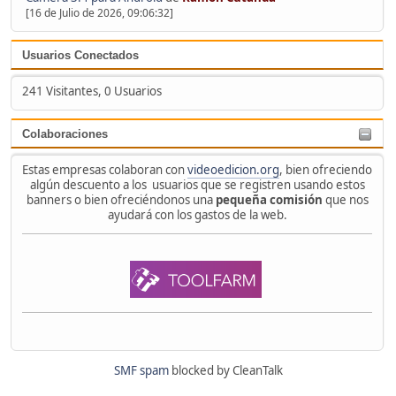
[16 de Julio de 2026, 09:06:32]
Usuarios Conectados
241 Visitantes, 0 Usuarios
Colaboraciones
Estas empresas colaboran con
videoedicion.org
, bien ofreciendo
algún descuento a los usuarios que se registren usando estos
banners o bien ofreciéndonos una
pequeña comisión
que nos
ayudará con los gastos de la web.
SMF spam
blocked by CleanTalk