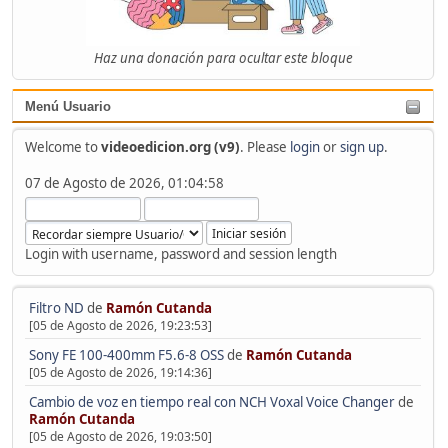
Haz una donación para ocultar este bloque
Menú Usuario
Welcome to
videoedicion.org (v9)
. Please
login
or
sign up
.
07 de Agosto de 2026, 01:04:58
Login with username, password and session length
Filtro ND
de
Ramón Cutanda
[05 de Agosto de 2026, 19:23:53]
Sony FE 100-400mm F5.6-8 OSS
de
Ramón Cutanda
[05 de Agosto de 2026, 19:14:36]
Cambio de voz en tiempo real con NCH Voxal Voice Changer
de
Ramón Cutanda
[05 de Agosto de 2026, 19:03:50]