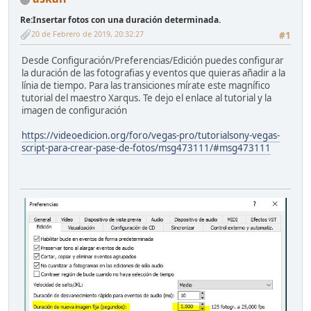
Re:Insertar fotos con una duración determinada.
20 de Febrero de 2019, 20:32:27
#1
Desde Configuración/Preferencias/Edición puedes configurar
la duración de las fotografias y eventos que quieras añadir a la
línia de tiempo. Para las transiciones mírate este magnífico
tutorial del maestro Xarqus. Te dejo el enlace al tutorial y la
imagen de configuración
https://videoedicion.org/foro/vegas-pro/tutorialsony-vegas-
script-para-crear-pase-de-fotos/msg473111/#msg473111