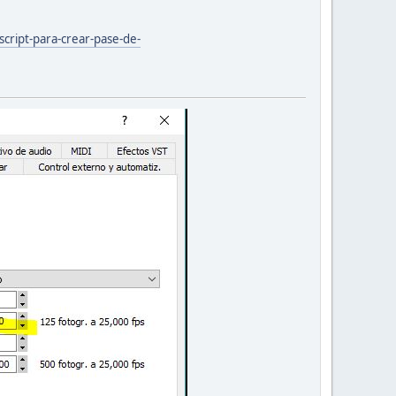
script-para-crear-pase-de-