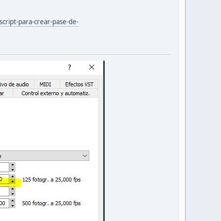
script-para-crear-pase-de-