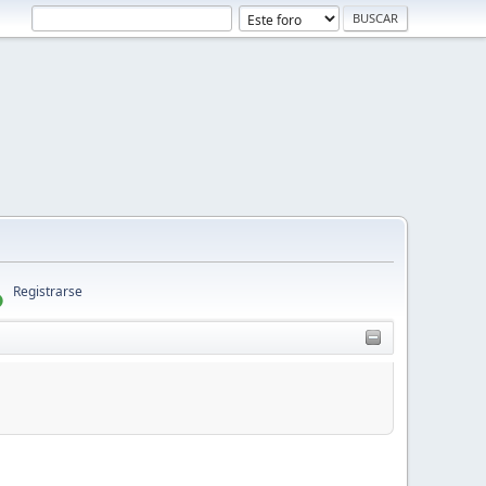
Registrarse