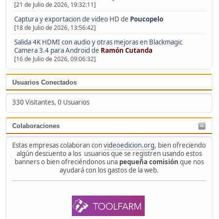
[21 de Julio de 2026, 19:32:11]
Captura y exportacion de video HD
de
Poucopelo
[18 de Julio de 2026, 13:56:42]
Salida 4K HDMI con audio y otras mejoras en Blackmagic
Camera 3.4 para Android
de
Ramón Cutanda
[16 de Julio de 2026, 09:06:32]
Usuarios Conectados
330 Visitantes, 0 Usuarios
Colaboraciones
Estas empresas colaboran con
videoedicion.org
, bien ofreciendo
algún descuento a los usuarios que se registren usando estos
banners o bien ofreciéndonos una
pequeña comisión
que nos
ayudará con los gastos de la web.