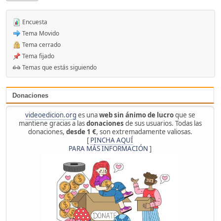
Encuesta
Tema Movido
Tema cerrado
Tema fijado
Temas que estás siguiendo
Donaciones
videoedicion.org
es una
web sin ánimo de lucro
que se
mantiene gracias a las
donaciones
de sus usuarios. Todas las
donaciones,
desde 1 €
, son extremadamente valiosas.
[
PINCHA AQUÍ
PARA MÁS INFORMACIÓN
]