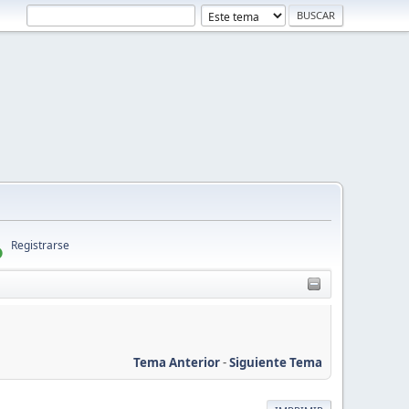
Registrarse
Tema Anterior
-
Siguiente Tema