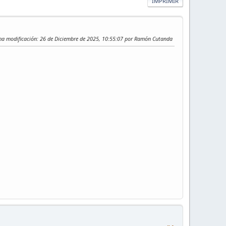
IMPRIMIR
ma modificación
: 26 de Diciembre de 2025, 10:55:07 por Ramón Cutanda