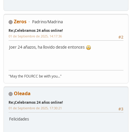
Zeros
Padrino/Madrina
Re:¡Celebramos 24 años online!
01 de Septiembre de 2025, 14:17:36
#2
Joer 24 añazos, ha llovido desde entonces
"May the FOURCC be with you..."
Oleada
Re:¡Celebramos 24 años online!
01 de Septiembre de 2025, 17:30:21
#3
Felicidades