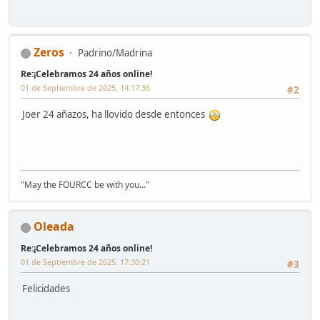
Zeros
Padrino/Madrina
Re:¡Celebramos 24 años online!
01 de Septiembre de 2025, 14:17:36
#2
Joer 24 añazos, ha llovido desde entonces
"May the FOURCC be with you..."
Oleada
Re:¡Celebramos 24 años online!
01 de Septiembre de 2025, 17:30:21
#3
Felicidades