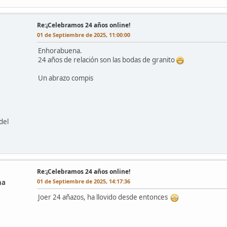
Re:¡Celebramos 24 años online!
01 de Septiembre de 2025, 11:00:00
Enhorabuena.
24 años de relación son las bodas de granito
Un abrazo compis
del
Re:¡Celebramos 24 años online!
01 de Septiembre de 2025, 14:17:36
na
Joer 24 añazos, ha llovido desde entonces