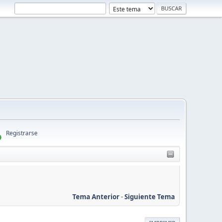
Registrarse
Tema Anterior
-
Siguiente Tema