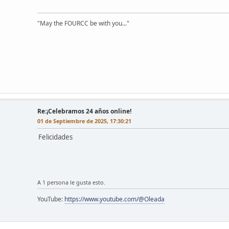
"May the FOURCC be with you..."
Re:¡Celebramos 24 años online!
01 de Septiembre de 2025, 17:30:21
Felicidades
A 1 persona le gusta esto.
YouTube:
https://www.youtube.com/@Oleada