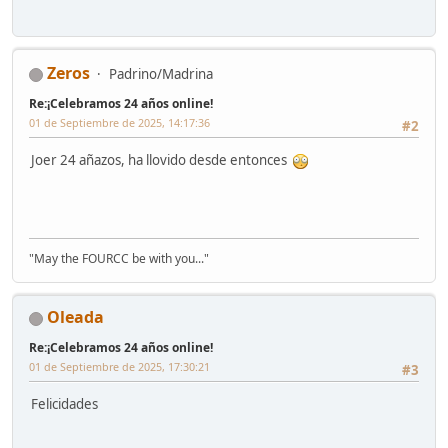
Zeros
Padrino/Madrina
Re:¡Celebramos 24 años online!
01 de Septiembre de 2025, 14:17:36
#2
Joer 24 añazos, ha llovido desde entonces
"May the FOURCC be with you..."
Oleada
Re:¡Celebramos 24 años online!
01 de Septiembre de 2025, 17:30:21
#3
Felicidades