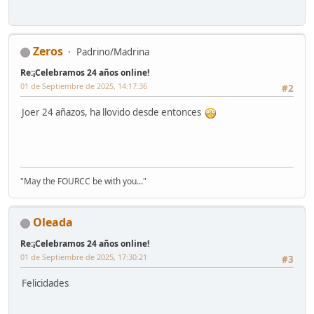
Zeros
Padrino/Madrina
Re:¡Celebramos 24 años online!
01 de Septiembre de 2025, 14:17:36
#2
Joer 24 añazos, ha llovido desde entonces
"May the FOURCC be with you..."
Oleada
Re:¡Celebramos 24 años online!
01 de Septiembre de 2025, 17:30:21
#3
Felicidades