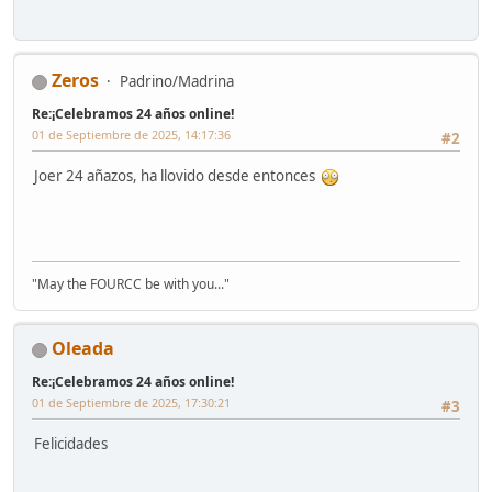
Zeros
Padrino/Madrina
Re:¡Celebramos 24 años online!
01 de Septiembre de 2025, 14:17:36
#2
Joer 24 añazos, ha llovido desde entonces
"May the FOURCC be with you..."
Oleada
Re:¡Celebramos 24 años online!
01 de Septiembre de 2025, 17:30:21
#3
Felicidades