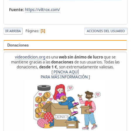
Fuente:
https://viltrox.com/
Páginas
1
IR ARRIBA
ACCIONES DEL USUARIO
Donaciones
videoedicion.org
es una
web sin ánimo de lucro
que se
mantiene gracias a las
donaciones
de sus usuarios. Todas las
donaciones,
desde 1 €
, son extremadamente valiosas.
[
PINCHA AQUÍ
PARA MÁS INFORMACIÓN
]