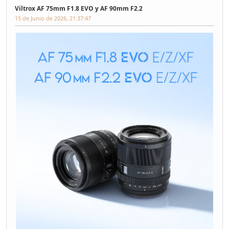
Viltrox AF 75mm F1.8 EVO y AF 90mm F2.2
15 de Junio de 2026, 21:37:47