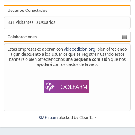
Usuarios Conectados
331 Visitantes, 0 Usuarios
Colaboraciones
Estas empresas colaboran con
videoedicion.org
, bien ofreciendo
algún descuento a los usuarios que se registren usando estos
banners o bien ofreciéndonos una
pequeña comisión
que nos
ayudará con los gastos de la web.
SMF spam
blocked by CleanTalk