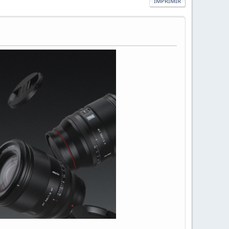
IMPRIMIR