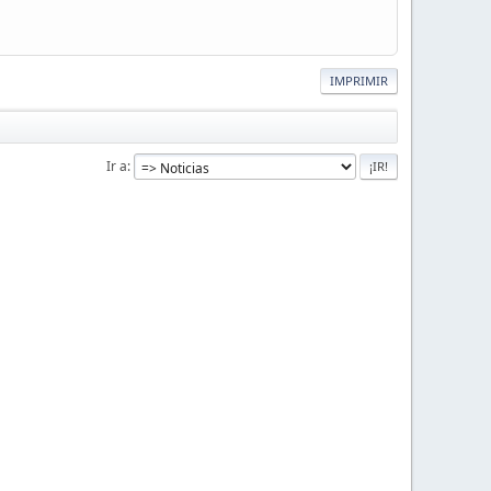
IMPRIMIR
Ir a