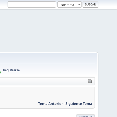
Registrarse
Tema Anterior
-
Siguiente Tema