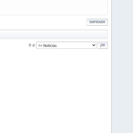
IMPRIMIR
Ir a