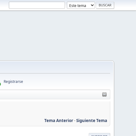
Registrarse
Tema Anterior
-
Siguiente Tema