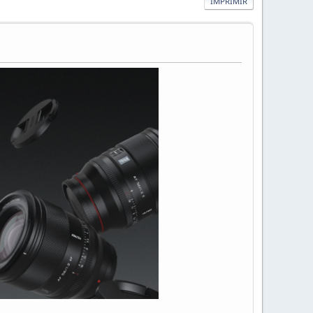
IMPRIMIR