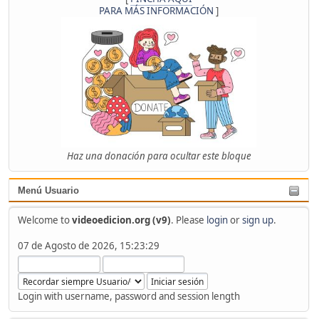
PARA MÁS INFORMACIÓN
]
Haz una donación para ocultar este bloque
Menú Usuario
Welcome to
videoedicion.org (v9)
. Please
login
or
sign up
.
07 de Agosto de 2026, 15:23:29
Login with username, password and session length