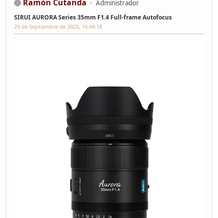
Ramón Cutanda
Administrador
SIRUI AURORA Series 35mm F1.4 Full-frame Autofocus
29 de Septiembre de 2025, 16:49:18